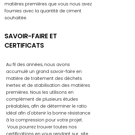
matières premières que vous nous avez
fournies avec la quantité de ciment
souhaitée.
SAVOIR-FAIRE ET
CERTIFICATS
Au fil des années, nous avons
accumulé un grand savoir-faire en
matière de traitement des déchets
inertes et de stabilisation des matières
premières. Nous les utilisons en
complément de plusieurs études
préalables, afin de déterminer le ratio
idéal afin d'obtenir la bonne résistance
à la compression pour votre projet.
Vous pourrez trouver toutes nos
certifications en vous rendant sur site