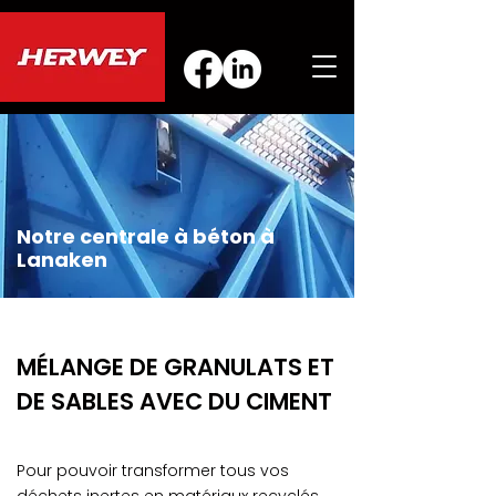
Notre centrale à béton à
Lanaken
MÉLANGE DE GRANULATS ET
DE SABLES AVEC DU CIMENT
Pour pouvoir transformer tous vos