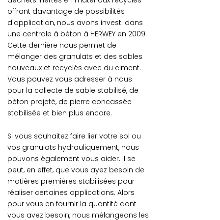
déchets inertes en matériaux recyclés
offrant davantage de possibilités
d'application, nous avons investi dans
une centrale à béton à HERWEY en 2009.
Cette dernière nous permet de
mélanger des granulats et des sables
nouveaux et recyclés avec du ciment.
Vous pouvez vous adresser à nous
pour la collecte de sable stabilisé, de
béton projeté, de pierre concassée
stabilisée et bien plus encore.
Si vous souhaitez faire lier votre sol ou
vos granulats hydrauliquement, nous
pouvons également vous aider. Il se
peut, en effet, que vous ayez besoin de
matières premières stabilisées pour
réaliser certaines applications. Alors
pour vous en fournir la quantité dont
vous avez besoin, nous mélangeons les