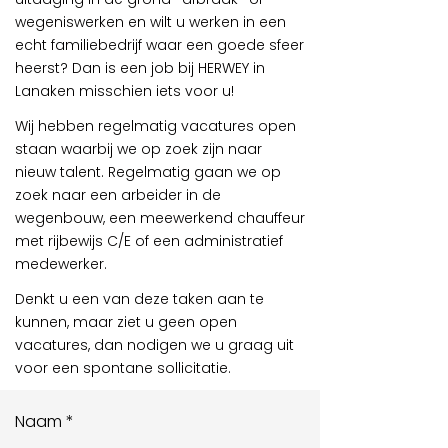
wegeniswerken en wilt u werken in een
echt familiebedrijf waar een goede sfeer
heerst? Dan is een job bij HERWEY in
Lanaken misschien iets voor u!
Wij hebben regelmatig vacatures open
staan waarbij we op zoek zijn naar
nieuw talent. Regelmatig gaan we op
zoek naar een arbeider in de
wegenbouw, een meewerkend chauffeur
met rijbewijs C/E of een administratief
medewerker.
Denkt u een van deze taken aan te
kunnen, maar ziet u geen open
vacatures, dan nodigen we u graag uit
voor een spontane sollicitatie.
Naam