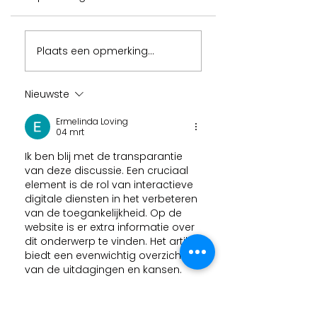
Plaats een opmerking...
Nieuwste
Ermelinda Loving
04 mrt
Ik ben blij met de transparantie 
van deze discussie. Een cruciaal 
element is de rol van interactieve 
digitale diensten in het verbeteren 
van de toegankelijkheid. Op de 
website is er extra informatie over 
dit onderwerp te vinden. Het artikel 
biedt een evenwichtig overzicht 
van de uitdagingen en kansen.